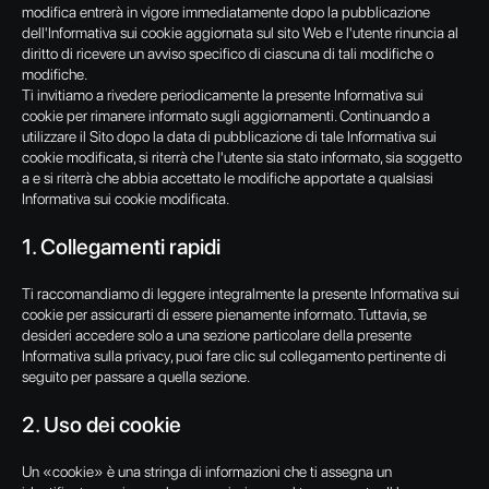
modifica entrerà in vigore immediatamente dopo la pubblicazione
dell'Informativa sui cookie aggiornata sul sito Web e l'utente rinuncia al
diritto di ricevere un avviso specifico di ciascuna di tali modifiche o
modifiche.
Ti invitiamo a rivedere periodicamente la presente Informativa sui
cookie per rimanere informato sugli aggiornamenti. Continuando a
utilizzare il Sito dopo la data di pubblicazione di tale Informativa sui
cookie modificata, si riterrà che l'utente sia stato informato, sia soggetto
a e si riterrà che abbia accettato le modifiche apportate a qualsiasi
Informativa sui cookie modificata.
1. Collegamenti rapidi
Ti raccomandiamo di leggere integralmente la presente Informativa sui
cookie per assicurarti di essere pienamente informato. Tuttavia, se
desideri accedere solo a una sezione particolare della presente
Informativa sulla privacy, puoi fare clic sul collegamento pertinente di
seguito per passare a quella sezione.
2. Uso dei cookie
Un «cookie» è una stringa di informazioni che ti assegna un