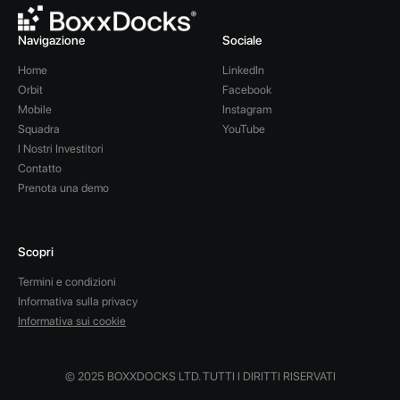
Navigazione
Sociale
Home
LinkedIn
Orbit
Facebook
Mobile
Instagram
Squadra
YouTube
I Nostri Investitori
Contatto
Prenota una demo
Scopri
Termini e condizioni
Informativa sulla privacy
Informativa sui cookie
© 2025 BOXXDOCKS LTD. TUTTI I DIRITTI RISERVATI