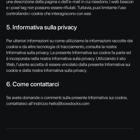
una descrizione della pagina o dell'e-mail in cui risiedono. I web beacon
e i pixel tag non possono essere rifiutati. Tuttavia, puoi limitarne l'uso
controllando i cookie che interagiscono con essi.
5. Informativa sulla privacy
Per ulteriori informazioni su come utilizziamo le informazioni raccolte dai
cookie e da altre tecnologie di tracciamento, consulta la nostra
Informativa sulla privacy. La presente Informativa sui cookie fa parte ed
è incorporata nella nostra Informativa sulla privacy. Utilizzando il sito
Web, l'utente accetta di essere vincolato dalla presente Informativa sui
cookie e dalla nostra Informativa sulla privacy.
6. Come contattarci
Se avete domande o commenti sulla presente Informativa sui cookie,
contattateci all'indirizzo hello@boxxdocks.com